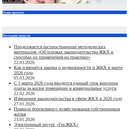
22.02.2026
Общественный совет Приволжский
Наши проекты
Последние новости
Продолжается распространение методических
материалов «Об основах законодательства ЖКХ и
способах их применения на практике»
22.03.2026
Как изменятся законы о недвижимости и ЖКХ в марте
2026 года
05.03.2026
С 1 марта 2026 года вводится единый срок внесения
платы за жилое помещение и коммунальные услуги
22.02.2026
Изменения законодательства в сфере ЖКХ в 2026 году
27.01.2026
Правила бережливого хозяйствования собственников
жилья
23.01.2026
Электронный ресурс «ГисЖКХ»