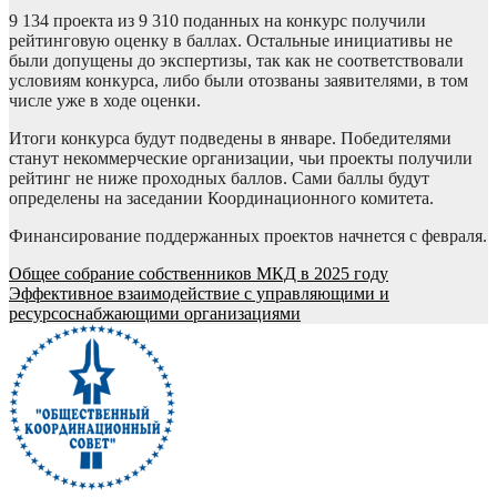
9 134 проекта из 9 310 поданных на конкурс получили
рейтинговую оценку в баллах. Остальные инициативы не
были допущены до экспертизы, так как не соответствовали
условиям конкурса, либо были отозваны заявителями, в том
числе уже в ходе оценки.
Итоги конкурса будут подведены в январе. Победителями
станут некоммерческие организации, чьи проекты получили
рейтинг не ниже проходных баллов. Сами баллы будут
определены на заседании Координационного комитета.
Финансирование поддержанных проектов начнется с февраля.
Навигация
Общее собрание собственников МКД в 2025 году
Эффективное взаимодействие с управляющими и
по
ресурсоснабжающими организациями
записям