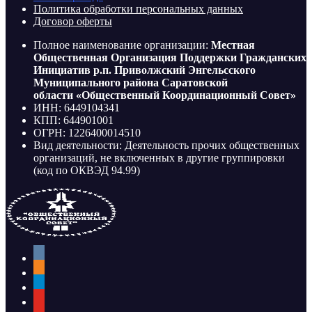
Политика обработки персональных данных
Договор оферты
Полное наименование организации:
Местная
Общественная Организация Поддержки Гражданских
Инициатив р.п. Приволжский Энгельсского
Муниципального района Саратовской
области «Общественный Координационный Совет»
ИНН: 6449104341
КПП: 644901001
ОГРН: 1226400014510
Вид деятельности: Деятельность прочих общественных
организаций, не включенных в другие группировки
(код по ОКВЭД 94.99)
vkontakte
odnoklassniki
telegram
youtube