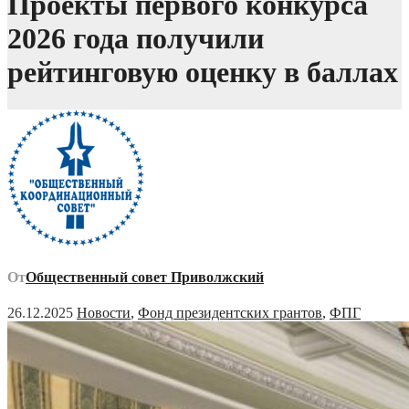
Проекты первого конкурса
2026 года получили
рейтинговую оценку в баллах
От
Общественный совет Приволжский
26.12.2025
Новости
,
Фонд президентских грантов
,
ФПГ