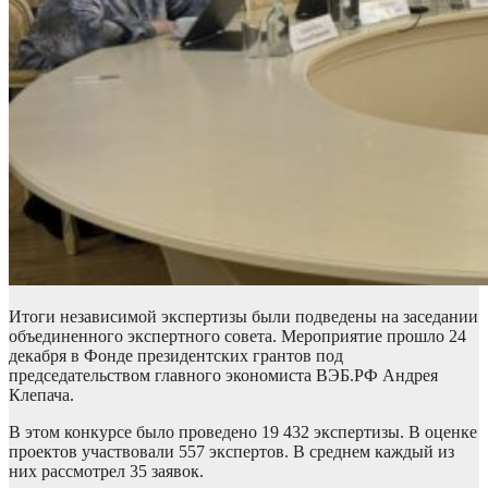
Итоги независимой экспертизы были подведены на заседании
объединенного экспертного совета. Мероприятие прошло 24
декабря в Фонде президентских грантов под
председательством главного экономиста ВЭБ.РФ Андрея
Клепача.
В этом конкурсе было проведено 19 432
экспертизы. В оценке
проектов участвовали 557 экспертов. В среднем каждый из
них рассмотрел 35 заявок.