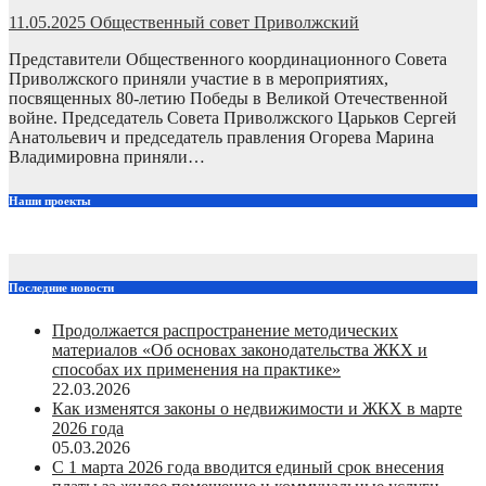
11.05.2025
Общественный совет Приволжский
Представители Общественного координационного Совета
Приволжского приняли участие в в мероприятиях,
посвященных 80-летию Победы в Великой Отечественной
войне. Председатель Совета Приволжского Царьков Сергей
Анатольевич и председатель правления Огорева Марина
Владимировна приняли…
Наши проекты
Последние новости
Продолжается распространение методических
материалов «Об основах законодательства ЖКХ и
способах их применения на практике»
22.03.2026
Как изменятся законы о недвижимости и ЖКХ в марте
2026 года
05.03.2026
С 1 марта 2026 года вводится единый срок внесения