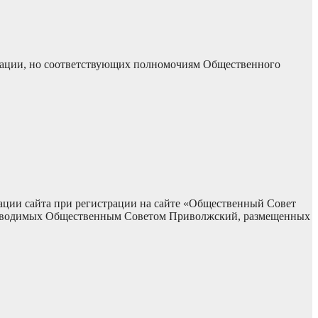
ерации, но соответствующих полномочиям Общественного
рации сайта при регистрации на сайте «Общественный Совет
 проводимых Общественным Советом Приволжский, размещенных