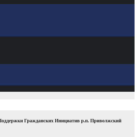
 Поддержки Гражданских Инициатив р.п. Приволжский