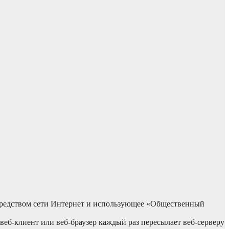
осредством сети Интернет и использующее «Общественный
еб-клиент или веб-браузер каждый раз пересылает веб-серверу