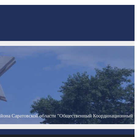
айона Саратовской области "Общественный Координационный