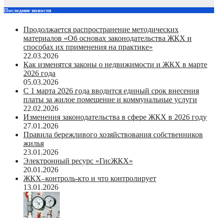
Последние новости
Продолжается распространение методических
материалов «Об основах законодательства ЖКХ и
способах их применения на практике»
22.03.2026
Как изменятся законы о недвижимости и ЖКХ в марте
2026 года
05.03.2026
С 1 марта 2026 года вводится единый срок внесения
платы за жилое помещение и коммунальные услуги
22.02.2026
Изменения законодательства в сфере ЖКХ в 2026 году
27.01.2026
Правила бережливого хозяйствования собственников
жилья
23.01.2026
Электронный ресурс «ГисЖКХ»
20.01.2026
ЖКХ–контроль-кто и что контролирует
13.01.2026