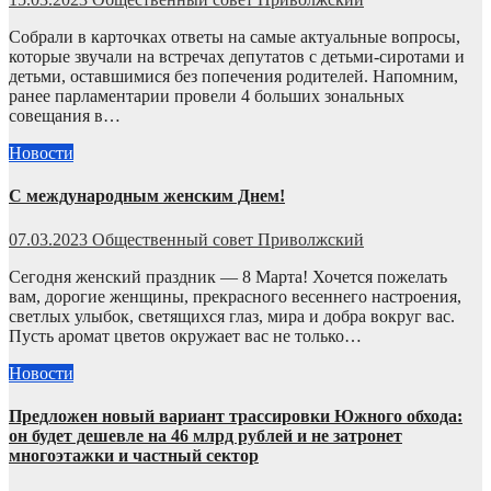
Собрали в карточках ответы на самые актуальные вопросы,
которые звучали на встречах депутатов с детьми-сиротами и
детьми, оставшимися без попечения родителей. Напомним,
ранее парламентарии провели 4 больших зональных
совещания в…
Новости
С международным женским Днем!
07.03.2023
Общественный совет Приволжский
Сегодня женский праздник — 8 Марта! Хочется пожелать
вам, дорогие женщины, прекрасного весеннего настроения,
светлых улыбок, светящихся глаз, мира и добра вокруг вас.
Пусть аромат цветов окружает вас не только…
Новости
Предложен новый вариант трассировки Южного обхода:
он будет дешевле на 46 млрд рублей и не затронет
многоэтажки и частный сектор