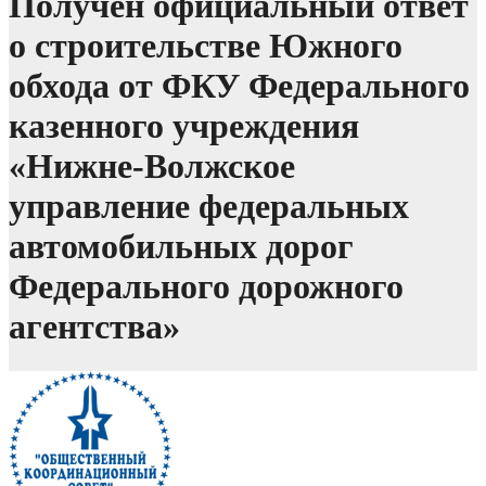
Получен официальный ответ
о строительстве Южного
обхода от ФКУ Федерального
казенного учреждения
«Нижне-Волжское
управление федеральных
автомобильных дорог
Федерального дорожного
агентства»