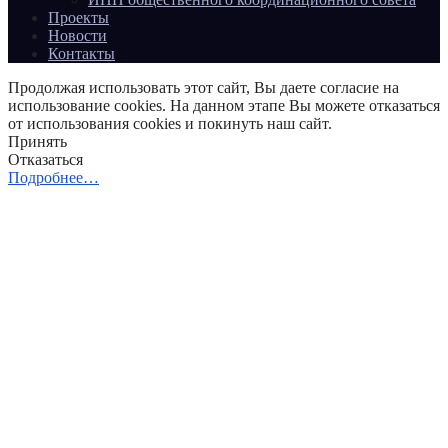
Проекты
Новости
Контакты
Продолжая использовать этот сайт, Вы даете согласие на
использование cookies. На данном этапе Вы можете отказаться
от использования cookies и покинуть наш сайт.
Принять
Отказаться
Подробнее…