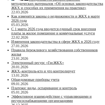
методических материалов «Об основах законодательства
ЖКХ и способах их применения на практике»
22.03.2026
Как изменятся законы о недвижимости и ЖКХ в марте
2026 года
05.03.2026
С 1 марта 2026 года вводится единый срок внесения
платы за жилое помещение и коммунальные услуги
22.02.2026
Изменения законодательства в сфере ЖКХ в 2026 году
27.01.2026
Правила бережливого хозяйствования собственников
жилья
23.01.2026
Электронный ресурс «ГисЖКХ»
20.01.2026
ЖКХ–контроль-кто и что контролирует
13.01.2026
Общедомовые приборы учета
09.01.2026
Платежи: виды, оспаривание и контроль
05.01.2026
Эффективное взаимодействие с управляющими и
ресурсоснабжающими организациями
26.12.2025