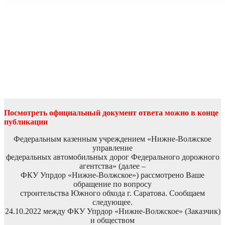
Посмотреть официальный документ ответа можно в конце
публикации
Федеральным казенным учреждением «Нижне-Волжское
управление
федеральных автомобильных дорог Федерального дорожного
агентства» (далее –
ФКУ Упрдор «Нижне-Волжское») рассмотрено Ваше
обращение по вопросу
строительства Южного обхода г. Саратова. Сообщаем
следующее.
24.10.2022 между ФКУ Упрдор «Нижне-Волжское» (Заказчик)
и обществом