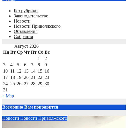
Без рубрики
Законодательство
Новости
Новости Приволжского
Объявления
Собрания
Август 2026
Пн
Вт
Ср
Чт
Пт
Сб
Вс
1
2
3
4
5
6
7
8
9
10
11
12
13
14
15
16
17
18
19
20
21
22
23
24
25
26
27
28
29
30
31
« Мар
Возможно Вам понравится
Новости
Новости Приволжского