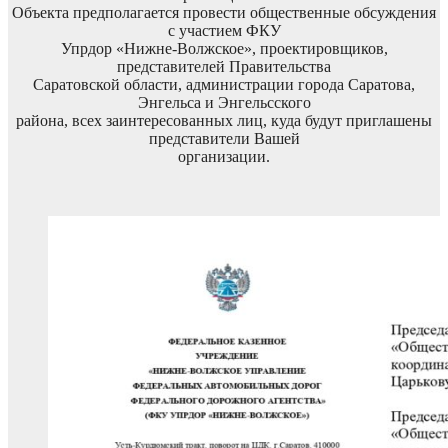
Объекта предполагается провести общественные обсуждения
с участием ФКУ
Упрдор «Нижне-Волжское», проектировщиков,
представителей Правительства
Саратовской области, администрации города Саратова,
Энгельса и Энгельсского
района, всех заинтересованных лиц, куда будут приглашены
представители Вашей
организации.