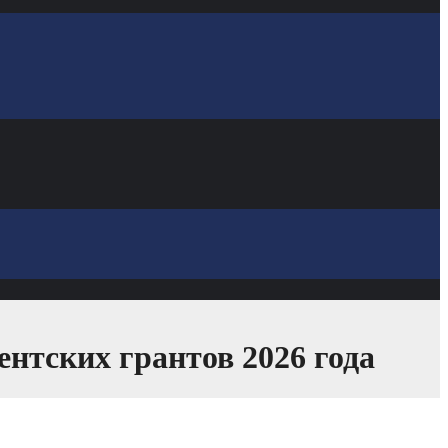
нтских грантов 2026 года