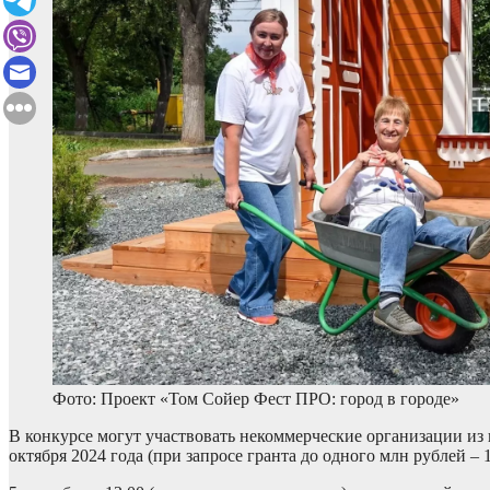
Фото: Проект «Том Сойер Фест ПРО: город в городе»
В конкурсе могут участвовать некоммерческие организации из 
октября 2024 года (при запросе гранта до одного млн рублей – 1