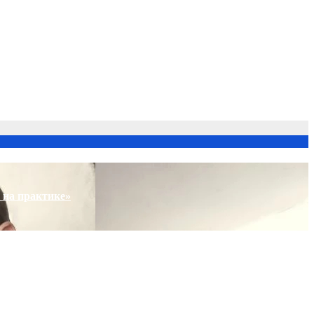
 на практике»