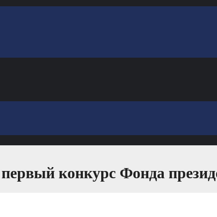
 первый конкурс Фонда президе