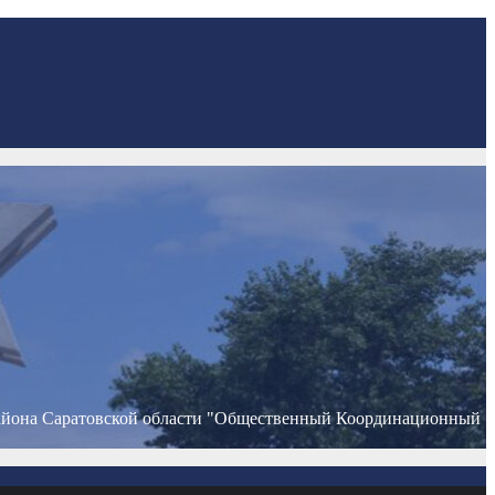
айона Саратовской области "Общественный Координационный