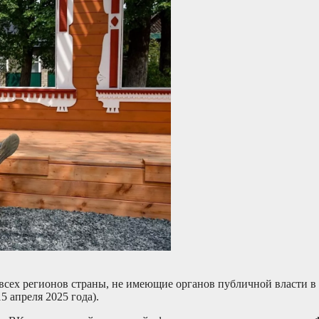
всех регионов страны, не имеющие органов публичной власти в 
5 апреля 2025 года).