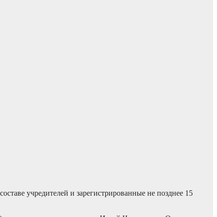
составе учредителей и зарегистрированные не позднее 15