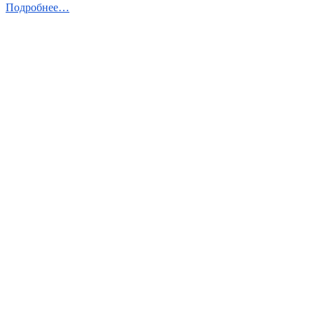
Подробнее…