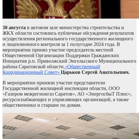
30 августа
в актовом зале министерства строительства и
ЖКХ области состоялись публичные обсуждения результатов
осуществления регионального государственного жилищного
и лицензионного контроля за 1 полугодие 2024 года. В
мероприятии принял участие председатель местной
Общественной Организации Поддержки Гражданских
Инициатив р.п. Приволжский Энгельсского Муниципального
района Саратовской области
«Общественный
Координационный Совет»
Царьков Сергей Анатольевич.
В мероприятии приняли участие представители
Государственной жилищной инспекции области, ООО
«Газпром межрегионгаз Саратов», АО «ЭнергосбыТ Плюс»,
ресурсоснабжающих и управляющих организаций, а также
общественники и старшие по домам.