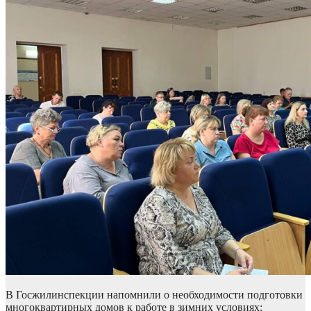
В Госжилинспекции напомнили о необходимости подготовки
многоквартирных домов к работе в зимних условиях: