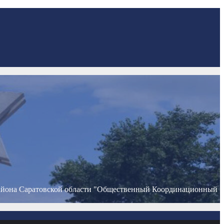
айона Саратовской области "Общественный Координационный