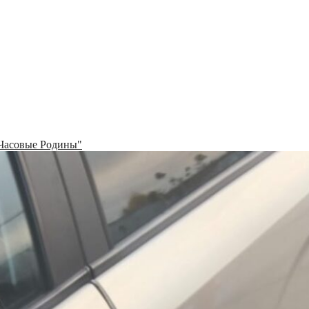
Часовые Родины"