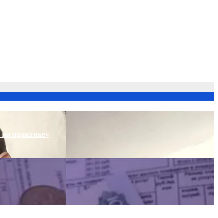
 на практике»