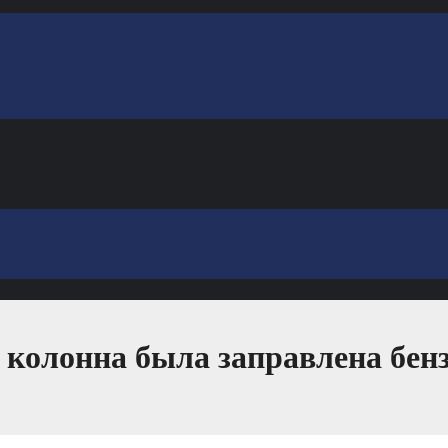
колонна была заправлена бенз