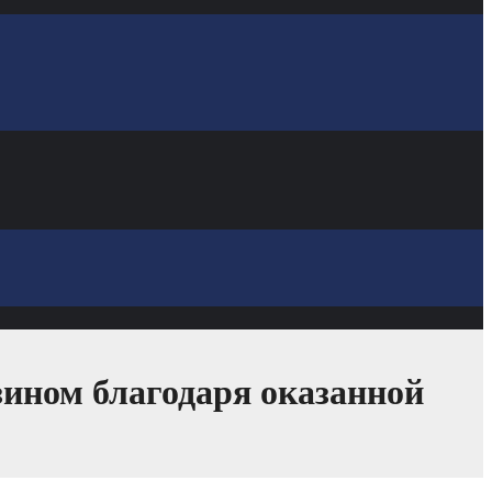
ином благодаря оказанной