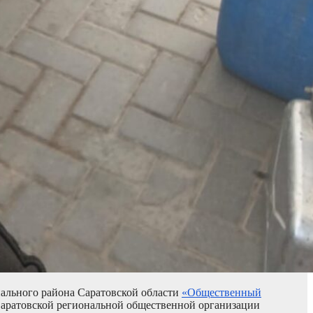
ального района Саратовской области
«Общественный
Саратовской региональной общественной организации