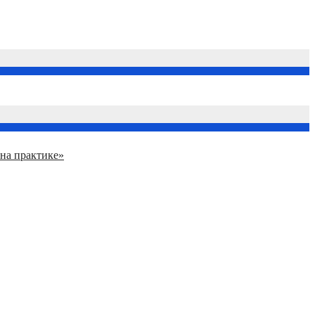
на практике»