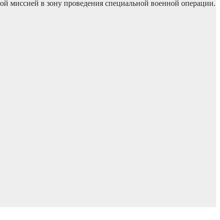
ой миссией в зону проведения специальной военной операции.