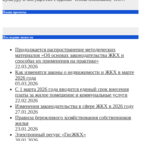
Наши проекты
Последние новости
Продолжается распространение методических
материалов «Об основах законодательства ЖКХ и
способах их применения на практике»
22.03.2026
Как изменятся законы о недвижимости и ЖКХ в марте
2026 года
05.03.2026
С 1 марта 2026 года вводится единый срок внесения
платы за жилое помещение и коммунальные услуги
22.02.2026
Изменения законодательства в сфере ЖКХ в 2026 году
27.01.2026
Правила бережливого хозяйствования собственников
жилья
23.01.2026
Электронный ресурс «ГисЖКХ»
20.01.2026