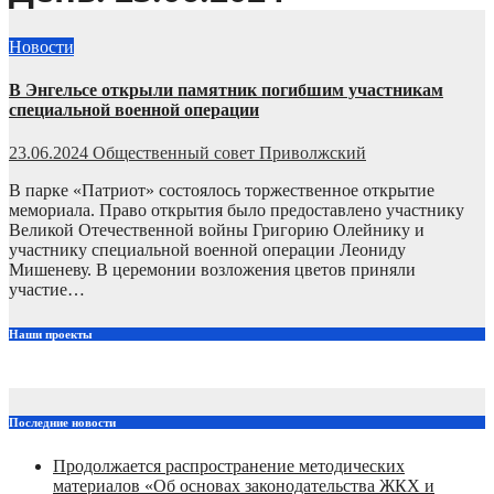
Новости
В Энгельсе открыли памятник погибшим участникам
специальной военной операции
23.06.2024
Общественный совет Приволжский
В парке «Патриот» состоялось торжественное открытие
мемориала. Право открытия было предоставлено участнику
Великой Отечественной войны Григорию Олейнику и
участнику специальной военной операции Леониду
Мишеневу. В церемонии возложения цветов приняли
участие…
Наши проекты
Последние новости
Продолжается распространение методических
материалов «Об основах законодательства ЖКХ и