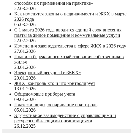
способах их применения на практике»
22.03.2026
Как изменятся законы о недвижимости и ЖКХ в марте
2026 года
05.03.2026
С 1 марта 2026 года вводится единый срок внесения
платы за жилое помещение и коммунальные услуги
22.02.2026
Изменения законодательства в сфере ЖКХ в 2026 году
27.01.2026
Правила бережливого хозяйствования собственников
жилья
23.01.2026
Электронный ресурс «ГисЖКХ»
20.01.2026
ЖКХ–контроль-кто и что контролирует
13.01.2026
Общедомовые приборы учета
09.01.2026
Платежи: виды, оспаривание и контроль
05.01.2026
Эффективное взаимодействие с управляющими и
ресурсоснабжающими организациями
26.12.2025