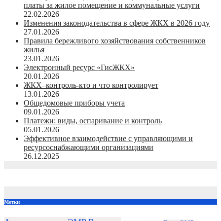
платы за жилое помещение и коммунальные услуги
22.02.2026
Изменения законодательства в сфере ЖКХ в 2026 году
27.01.2026
Правила бережливого хозяйствования собственников
жилья
23.01.2026
Электронный ресурс «ГисЖКХ»
20.01.2026
ЖКХ–контроль-кто и что контролирует
13.01.2026
Общедомовые приборы учета
09.01.2026
Платежи: виды, оспаривание и контроль
05.01.2026
Эффективное взаимодействие с управляющими и
ресурсоснабжающими организациями
26.12.2025
Метки