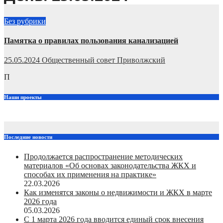
Без рубрики
Памятка о правилах пользования канализацией
25.05.2024
Общественный совет Приволжский
П
Наши проекты
Последние новости
Продолжается распространение методических
материалов «Об основах законодательства ЖКХ и
способах их применения на практике»
22.03.2026
Как изменятся законы о недвижимости и ЖКХ в марте
2026 года
05.03.2026
С 1 марта 2026 года вводится единый срок внесения