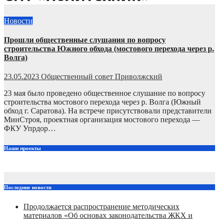
Новости
Прошли общественные слушания по вопросу
строительства Южного обхода (мостового перехода через р.
Волга)
23.05.2023
Общественный совет Приволжский
23 мая было проведено общественное слушание по вопросу
строительства мостового перехода через р. Волга (Южный
обход г. Саратова). На встрече присутствовали представители
МинСтроя, проектная организация мостового перехода —
ФКУ Упрдор…
Наши проекты
Последние новости
Продолжается распространение методических
материалов «Об основах законодательства ЖКХ и