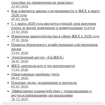
способах их применения на практике»
22.03.2026
Как изменятся законы о недвижимости и ЖКХ в марте
2026 года
05.03.2026
С 1 марта 2026 года вводится единый срок внесения
платы за жилое помещение и коммунальные услуги
22.02.2026
Изменения законодательства в сфере ЖКХ в 2026 году
27.01.2026
Правила бережливого хозяйствования собственников
жилья
23.01.2026
Электронный ресурс «ГисЖКХ»
20.01.2026
ЖКХ–контроль-кто и что контролирует
13.01.2026
Общедомовые приборы учета
09.01.2026
Платежи: виды, оспаривание и контроль
05.01.2026
Эффективное взаимодействие с управляющими и
ресурсоснабжающими организациями
26.12.2025