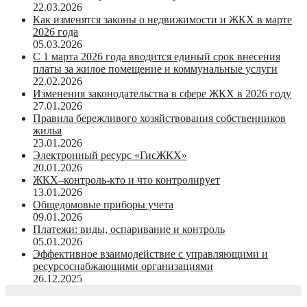
22.03.2026
Как изменятся законы о недвижимости и ЖКХ в марте
2026 года
05.03.2026
С 1 марта 2026 года вводится единый срок внесения
платы за жилое помещение и коммунальные услуги
22.02.2026
Изменения законодательства в сфере ЖКХ в 2026 году
27.01.2026
Правила бережливого хозяйствования собственников
жилья
23.01.2026
Электронный ресурс «ГисЖКХ»
20.01.2026
ЖКХ–контроль-кто и что контролирует
13.01.2026
Общедомовые приборы учета
09.01.2026
Платежи: виды, оспаривание и контроль
05.01.2026
Эффективное взаимодействие с управляющими и
ресурсоснабжающими организациями
26.12.2025